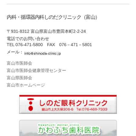
内科・循環器内科しのだクリニック（富山）
〒931-8312 富山県富山市豊田本町2-2-24
電話でのお問い合わせ
TEL
076-471-5800
FAX 076－471－5801
メール：
富山市医師会
富山市医師会健康管理センター
富山県医師会
富山市ホームページ