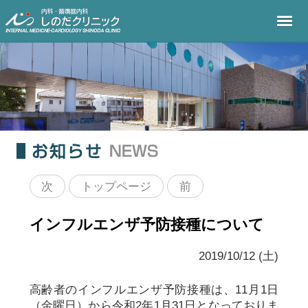
次
トップページ
前
インフルエンザ予防接種について
2019/10/12 (土)
高齢者のインフルエンザ予防接種は、11月1日
（金曜日）から令和2年1月31日となっておりま