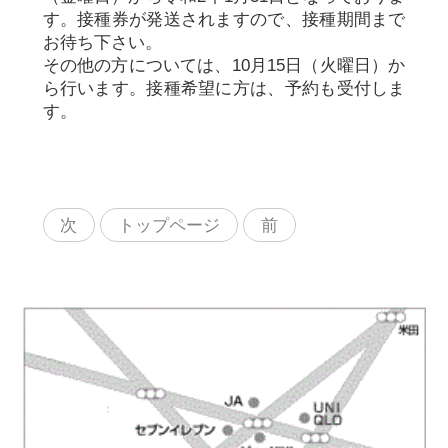
す。接種券が発送されますので、接種期間まで
お待ち下さい。
その他の方については、10月15日（火曜日）か
ら行います。接種希望に方は、予約も受付しま
す。
次
トップページ
前