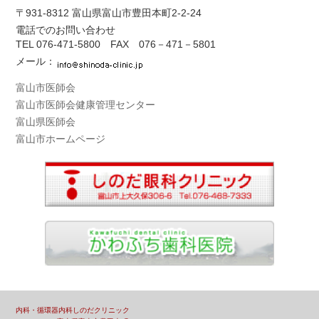
〒931-8312 富山県富山市豊田本町2-2-24
電話でのお問い合わせ
TEL
076-471-5800
FAX 076－471－5801
メール：
富山市医師会
富山市医師会健康管理センター
富山県医師会
富山市ホームページ
内科・循環器内科しのだクリニック