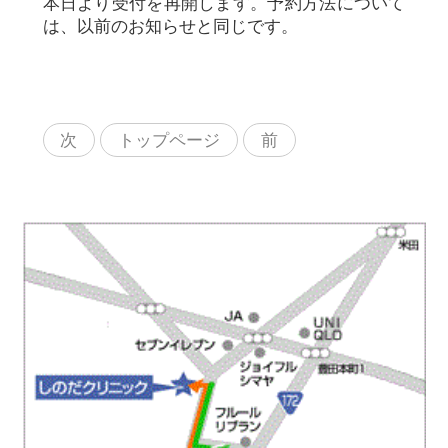
本日より受付を再開します。予約方法について
は、以前のお知らせと同じです。
次
トップページ
前