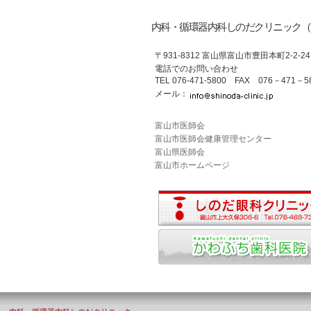
内科・循環器内科しのだクリニック（
〒931-8312 富山県富山市豊田本町2-2-24
電話でのお問い合わせ
TEL
076-471-5800
FAX 076－471－58
メール：
富山市医師会
富山市医師会健康管理センター
富山県医師会
富山市ホームページ