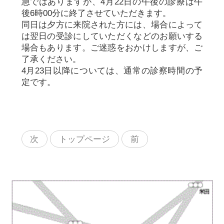
急ではありますが、4月22日の午後の診療は午
後6時00分に終了させていただきます。
同日は夕方に来院された方には、場合によって
は翌日の受診にしていただくなどのお願いする
場合もあります。ご迷惑をおかけしますが、ご
了承ください。
4月23日以降については、通常の診察時間の予
定です。
次
トップページ
前